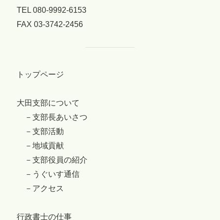
TEL 080-9992-6153
FAX 03-3742-2456
トップページ
大田支部について
－支部長あいさつ
－支部活動
－地域貢献
－支部役員の紹介
－うぐいす通信
－アクセス
行政書士の仕事