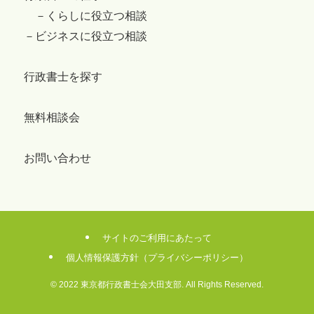
－くらしに役立つ相談
－ビジネスに役立つ相談
行政書士を探す
無料相談会
お問い合わせ
サイトのご利用にあたって
個人情報保護方針（プライバシーポリシー）
©
2022 東京都行政書士会大田支部. All Rights Reserved.