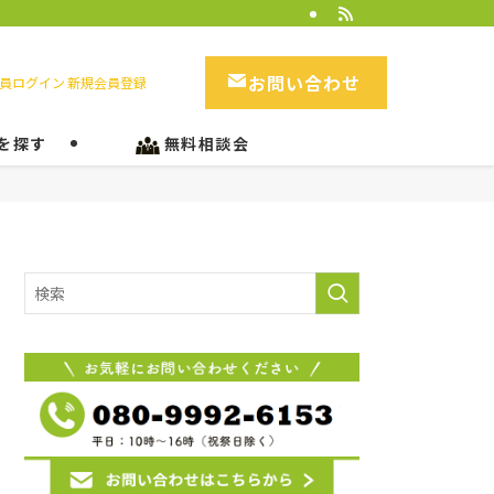
お問い合わせ
員ログイン
新規会員登録
を探す
無料相談会