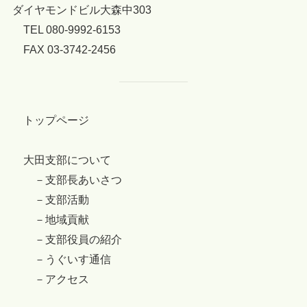
ダイヤモンドビル大森中303
TEL 080-9992-6153
FAX 03-3742-2456
トップページ
大田支部について
－支部長あいさつ
－支部活動
－地域貢献
－支部役員の紹介
－うぐいす通信
－アクセス