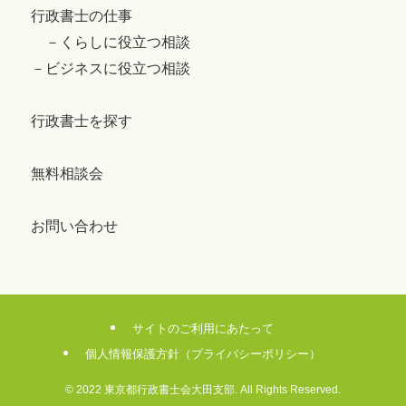
行政書士の仕事
－くらしに役立つ相談
－ビジネスに役立つ相談
行政書士を探す
無料相談会
お問い合わせ
サイトのご利用にあたって
個人情報保護方針（プライバシーポリシー）
©
2022 東京都行政書士会大田支部. All Rights Reserved.