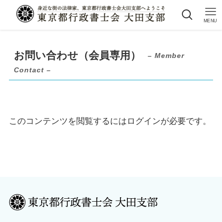
MENU
お問い合わせ（会員専用）
– Member
Contact –
このコンテンツを閲覧するにはログインが必要です。