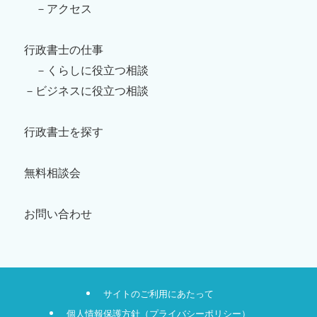
－アクセス
行政書士の仕事
－くらしに役立つ相談
－ビジネスに役立つ相談
行政書士を探す
無料相談会
お問い合わせ
サイトのご利用にあたって
個人情報保護方針（プライバシーポリシー）